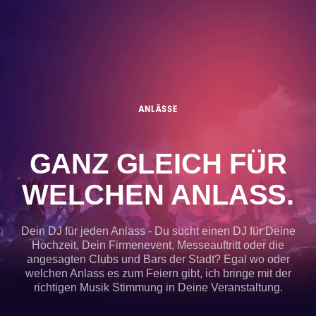
ANLÄSSE
GANZ GLEICH FÜR
WELCHEN ANLASS.
Dein DJ für jeden Anlass - Du sucht einen DJ für Deine
Hochzeit, Dein Firmenevent, Messeauftritt oder die
angesagten Clubs und Bars der Stadt? Egal wo oder
welchen Anlass es zum Feiern gibt, ich bringe mit der
richtigen Musik Stimmung in Deine Veranstaltung.