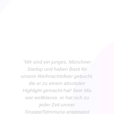
KUNDENSTIMMEN
“Wir sind ein junges, Münchner
Startup und haben Basti für
unsere Weihnachtsfeier gebucht,
die er zu einem absoluten
Highlight gemacht hat! Sein Mix
war weltklasse, er hat sich zu
jeder Zeit unsrer
Gruppe/Stimmung angepasst