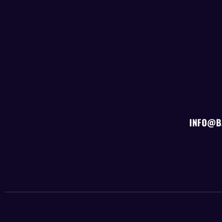
INFO@B