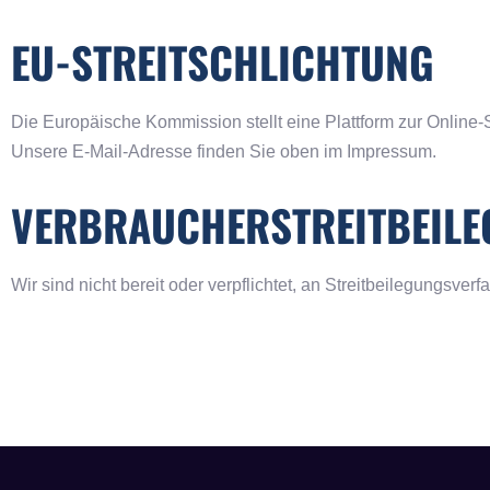
EU-STREITSCHLICHTUNG
Die Europäische Kommission stellt eine Plattform zur Online-S
Unsere E-Mail-Adresse finden Sie oben im Impressum.
VERBRAUCHER­STREIT­BEIL
Wir sind nicht bereit oder verpflichtet, an Streitbeilegungsve