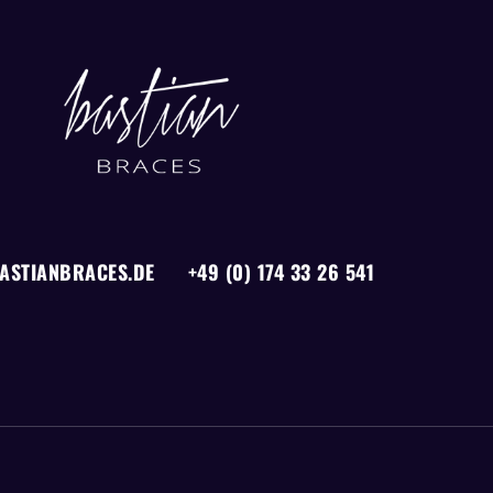
ASTIANBRACES.DE
+49 (0) 174 33 26 541